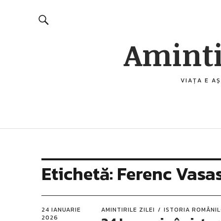
Aminti
VIAȚA E AȘ
Etichetă:
Ferenc Vasa
24 IANUARIE
AMINTIRILE ZILEI
ISTORIA ROMÂNI
2026