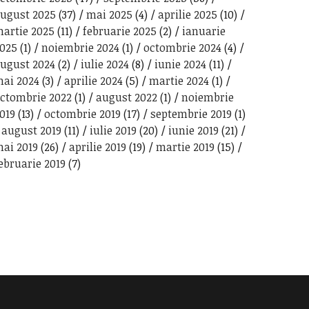
ugust 2025
(37)
mai 2025
(4)
aprilie 2025
(10)
artie 2025
(11)
februarie 2025
(2)
ianuarie
025
(1)
noiembrie 2024
(1)
octombrie 2024
(4)
ugust 2024
(2)
iulie 2024
(8)
iunie 2024
(11)
ai 2024
(3)
aprilie 2024
(5)
martie 2024
(1)
ctombrie 2022
(1)
august 2022
(1)
noiembrie
019
(13)
octombrie 2019
(17)
septembrie 2019
(1)
august 2019
(11)
iulie 2019
(20)
iunie 2019
(21)
ai 2019
(26)
aprilie 2019
(19)
martie 2019
(15)
ebruarie 2019
(7)