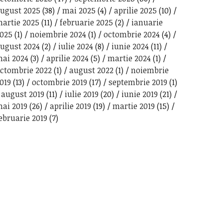
ugust 2025
(38)
mai 2025
(4)
aprilie 2025
(10)
artie 2025
(11)
februarie 2025
(2)
ianuarie
025
(1)
noiembrie 2024
(1)
octombrie 2024
(4)
ugust 2024
(2)
iulie 2024
(8)
iunie 2024
(11)
ai 2024
(3)
aprilie 2024
(5)
martie 2024
(1)
ctombrie 2022
(1)
august 2022
(1)
noiembrie
019
(13)
octombrie 2019
(17)
septembrie 2019
(1)
august 2019
(11)
iulie 2019
(20)
iunie 2019
(21)
ai 2019
(26)
aprilie 2019
(19)
martie 2019
(15)
ebruarie 2019
(7)