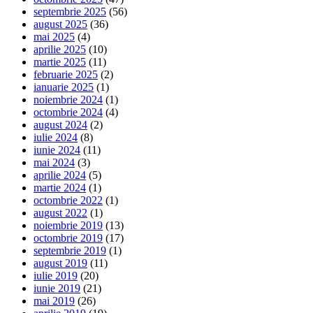
septembrie 2025
(56)
august 2025
(36)
mai 2025
(4)
aprilie 2025
(10)
martie 2025
(11)
februarie 2025
(2)
ianuarie 2025
(1)
noiembrie 2024
(1)
octombrie 2024
(4)
august 2024
(2)
iulie 2024
(8)
iunie 2024
(11)
mai 2024
(3)
aprilie 2024
(5)
martie 2024
(1)
octombrie 2022
(1)
august 2022
(1)
noiembrie 2019
(13)
octombrie 2019
(17)
septembrie 2019
(1)
august 2019
(11)
iulie 2019
(20)
iunie 2019
(21)
mai 2019
(26)