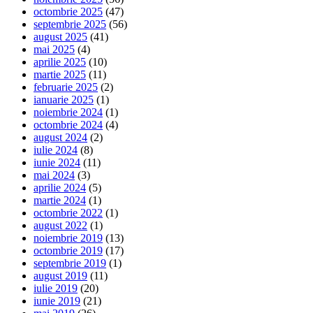
octombrie 2025
(47)
septembrie 2025
(56)
august 2025
(41)
mai 2025
(4)
aprilie 2025
(10)
martie 2025
(11)
februarie 2025
(2)
ianuarie 2025
(1)
noiembrie 2024
(1)
octombrie 2024
(4)
august 2024
(2)
iulie 2024
(8)
iunie 2024
(11)
mai 2024
(3)
aprilie 2024
(5)
martie 2024
(1)
octombrie 2022
(1)
august 2022
(1)
noiembrie 2019
(13)
octombrie 2019
(17)
septembrie 2019
(1)
august 2019
(11)
iulie 2019
(20)
iunie 2019
(21)