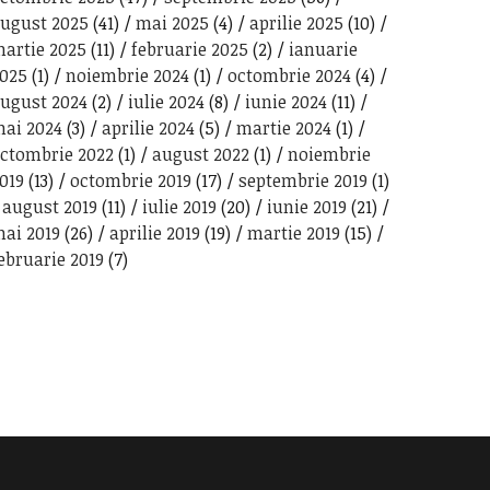
ugust 2025
(41)
mai 2025
(4)
aprilie 2025
(10)
artie 2025
(11)
februarie 2025
(2)
ianuarie
025
(1)
noiembrie 2024
(1)
octombrie 2024
(4)
ugust 2024
(2)
iulie 2024
(8)
iunie 2024
(11)
ai 2024
(3)
aprilie 2024
(5)
martie 2024
(1)
ctombrie 2022
(1)
august 2022
(1)
noiembrie
019
(13)
octombrie 2019
(17)
septembrie 2019
(1)
august 2019
(11)
iulie 2019
(20)
iunie 2019
(21)
ai 2019
(26)
aprilie 2019
(19)
martie 2019
(15)
ebruarie 2019
(7)