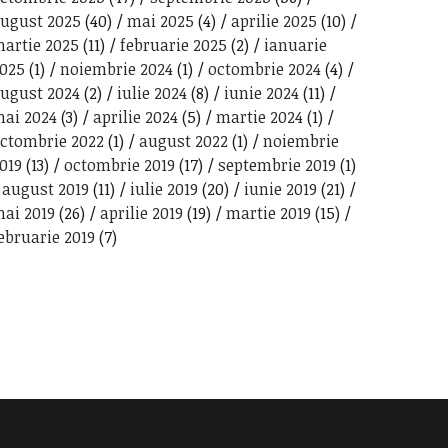
ugust 2025
(40)
mai 2025
(4)
aprilie 2025
(10)
artie 2025
(11)
februarie 2025
(2)
ianuarie
025
(1)
noiembrie 2024
(1)
octombrie 2024
(4)
ugust 2024
(2)
iulie 2024
(8)
iunie 2024
(11)
ai 2024
(3)
aprilie 2024
(5)
martie 2024
(1)
ctombrie 2022
(1)
august 2022
(1)
noiembrie
019
(13)
octombrie 2019
(17)
septembrie 2019
(1)
august 2019
(11)
iulie 2019
(20)
iunie 2019
(21)
ai 2019
(26)
aprilie 2019
(19)
martie 2019
(15)
ebruarie 2019
(7)