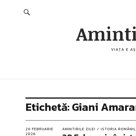
Aminti
VIAȚA E AȘ
Etichetă:
Giani Amara
20 FEBRUARIE
AMINTIRILE ZILEI
ISTORIA ROMÂNI
2026