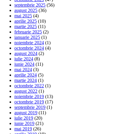
septembrie 2025
(56)
august 2025
(36)
mai 2025
(4)
aprilie 2025
(10)
martie 2025
(11)
februarie 2025
(2)
ianuarie 2025
(1)
noiembrie 2024
(1)
octombrie 2024
(4)
august 2024
(2)
iulie 2024
(8)
iunie 2024
(11)
mai 2024
(3)
aprilie 2024
(5)
martie 2024
(1)
octombrie 2022
(1)
august 2022
(1)
noiembrie 2019
(13)
octombrie 2019
(17)
septembrie 2019
(1)
august 2019
(11)
iulie 2019
(20)
iunie 2019
(21)
mai 2019
(26)