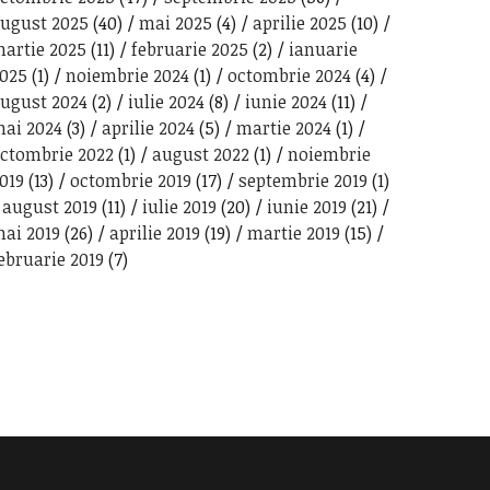
ugust 2025
(40)
mai 2025
(4)
aprilie 2025
(10)
artie 2025
(11)
februarie 2025
(2)
ianuarie
025
(1)
noiembrie 2024
(1)
octombrie 2024
(4)
ugust 2024
(2)
iulie 2024
(8)
iunie 2024
(11)
ai 2024
(3)
aprilie 2024
(5)
martie 2024
(1)
ctombrie 2022
(1)
august 2022
(1)
noiembrie
019
(13)
octombrie 2019
(17)
septembrie 2019
(1)
august 2019
(11)
iulie 2019
(20)
iunie 2019
(21)
ai 2019
(26)
aprilie 2019
(19)
martie 2019
(15)
ebruarie 2019
(7)