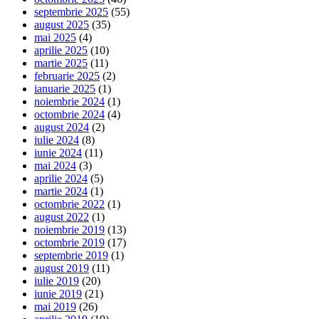
septembrie 2025
(55)
august 2025
(35)
mai 2025
(4)
aprilie 2025
(10)
martie 2025
(11)
februarie 2025
(2)
ianuarie 2025
(1)
noiembrie 2024
(1)
octombrie 2024
(4)
august 2024
(2)
iulie 2024
(8)
iunie 2024
(11)
mai 2024
(3)
aprilie 2024
(5)
martie 2024
(1)
octombrie 2022
(1)
august 2022
(1)
noiembrie 2019
(13)
octombrie 2019
(17)
septembrie 2019
(1)
august 2019
(11)
iulie 2019
(20)
iunie 2019
(21)
mai 2019
(26)