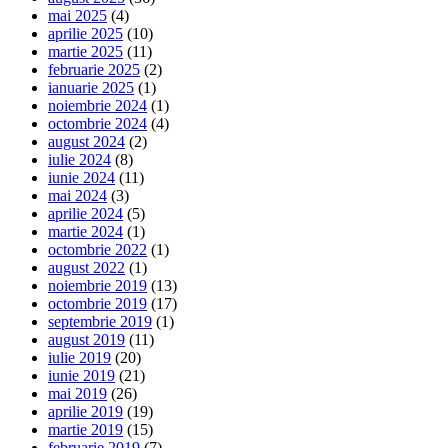
mai 2025
(4)
aprilie 2025
(10)
martie 2025
(11)
februarie 2025
(2)
ianuarie 2025
(1)
noiembrie 2024
(1)
octombrie 2024
(4)
august 2024
(2)
iulie 2024
(8)
iunie 2024
(11)
mai 2024
(3)
aprilie 2024
(5)
martie 2024
(1)
octombrie 2022
(1)
august 2022
(1)
noiembrie 2019
(13)
octombrie 2019
(17)
septembrie 2019
(1)
august 2019
(11)
iulie 2019
(20)
iunie 2019
(21)
mai 2019
(26)
aprilie 2019
(19)
martie 2019
(15)
februarie 2019
(7)