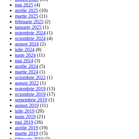
mai 2025
(4)
aprilie 2025
(10)
martie 2025
(11)
februarie 2025
(2)
ianuarie 2025
(1)
noiembrie 2024
(1)
octombrie 2024
(4)
august 2024
(2)
iulie 2024
(8)
iunie 2024
(11)
mai 2024
(3)
aprilie 2024
(5)
martie 2024
(1)
octombrie 2022
(1)
august 2022
(1)
noiembrie 2019
(13)
octombrie 2019
(17)
septembrie 2019
(1)
august 2019
(11)
iulie 2019
(20)
iunie 2019
(21)
mai 2019
(26)
aprilie 2019
(19)
martie 2019
(15)
februarie 2019
(7)