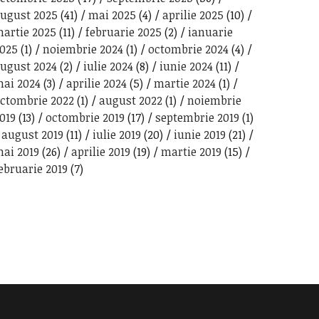
ugust 2025
(41)
mai 2025
(4)
aprilie 2025
(10)
artie 2025
(11)
februarie 2025
(2)
ianuarie
025
(1)
noiembrie 2024
(1)
octombrie 2024
(4)
ugust 2024
(2)
iulie 2024
(8)
iunie 2024
(11)
ai 2024
(3)
aprilie 2024
(5)
martie 2024
(1)
ctombrie 2022
(1)
august 2022
(1)
noiembrie
019
(13)
octombrie 2019
(17)
septembrie 2019
(1)
august 2019
(11)
iulie 2019
(20)
iunie 2019
(21)
ai 2019
(26)
aprilie 2019
(19)
martie 2019
(15)
ebruarie 2019
(7)