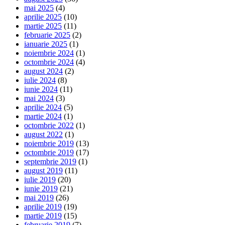
mai 2025
(4)
aprilie 2025
(10)
martie 2025
(11)
februarie 2025
(2)
ianuarie 2025
(1)
noiembrie 2024
(1)
octombrie 2024
(4)
august 2024
(2)
iulie 2024
(8)
iunie 2024
(11)
mai 2024
(3)
aprilie 2024
(5)
martie 2024
(1)
octombrie 2022
(1)
august 2022
(1)
noiembrie 2019
(13)
octombrie 2019
(17)
septembrie 2019
(1)
august 2019
(11)
iulie 2019
(20)
iunie 2019
(21)
mai 2019
(26)
aprilie 2019
(19)
martie 2019
(15)
februarie 2019
(7)