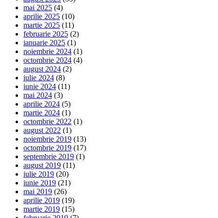
mai 2025
(4)
aprilie 2025
(10)
martie 2025
(11)
februarie 2025
(2)
ianuarie 2025
(1)
noiembrie 2024
(1)
octombrie 2024
(4)
august 2024
(2)
iulie 2024
(8)
iunie 2024
(11)
mai 2024
(3)
aprilie 2024
(5)
martie 2024
(1)
octombrie 2022
(1)
august 2022
(1)
noiembrie 2019
(13)
octombrie 2019
(17)
septembrie 2019
(1)
august 2019
(11)
iulie 2019
(20)
iunie 2019
(21)
mai 2019
(26)
aprilie 2019
(19)
martie 2019
(15)
februarie 2019
(7)