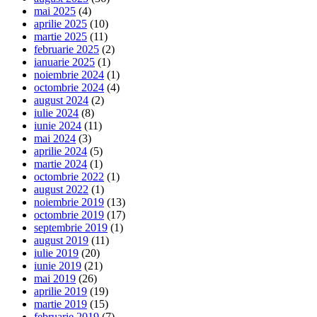
mai 2025
(4)
aprilie 2025
(10)
martie 2025
(11)
februarie 2025
(2)
ianuarie 2025
(1)
noiembrie 2024
(1)
octombrie 2024
(4)
august 2024
(2)
iulie 2024
(8)
iunie 2024
(11)
mai 2024
(3)
aprilie 2024
(5)
martie 2024
(1)
octombrie 2022
(1)
august 2022
(1)
noiembrie 2019
(13)
octombrie 2019
(17)
septembrie 2019
(1)
august 2019
(11)
iulie 2019
(20)
iunie 2019
(21)
mai 2019
(26)
aprilie 2019
(19)
martie 2019
(15)
februarie 2019
(7)