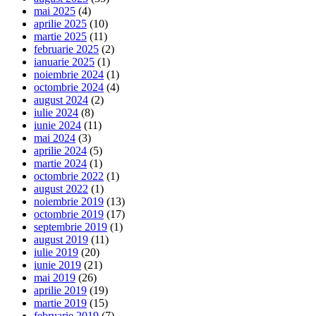
mai 2025
(4)
aprilie 2025
(10)
martie 2025
(11)
februarie 2025
(2)
ianuarie 2025
(1)
noiembrie 2024
(1)
octombrie 2024
(4)
august 2024
(2)
iulie 2024
(8)
iunie 2024
(11)
mai 2024
(3)
aprilie 2024
(5)
martie 2024
(1)
octombrie 2022
(1)
august 2022
(1)
noiembrie 2019
(13)
octombrie 2019
(17)
septembrie 2019
(1)
august 2019
(11)
iulie 2019
(20)
iunie 2019
(21)
mai 2019
(26)
aprilie 2019
(19)
martie 2019
(15)
februarie 2019
(7)