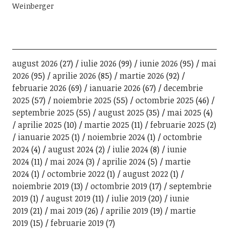
Weinberger
august 2026
(27)
iulie 2026
(99)
iunie 2026
(95)
mai
2026
(95)
aprilie 2026
(85)
martie 2026
(92)
februarie 2026
(69)
ianuarie 2026
(67)
decembrie
2025
(57)
noiembrie 2025
(55)
octombrie 2025
(46)
septembrie 2025
(55)
august 2025
(35)
mai 2025
(4)
aprilie 2025
(10)
martie 2025
(11)
februarie 2025
(2)
ianuarie 2025
(1)
noiembrie 2024
(1)
octombrie
2024
(4)
august 2024
(2)
iulie 2024
(8)
iunie
2024
(11)
mai 2024
(3)
aprilie 2024
(5)
martie
2024
(1)
octombrie 2022
(1)
august 2022
(1)
noiembrie 2019
(13)
octombrie 2019
(17)
septembrie
2019
(1)
august 2019
(11)
iulie 2019
(20)
iunie
2019
(21)
mai 2019
(26)
aprilie 2019
(19)
martie
2019
(15)
februarie 2019
(7)