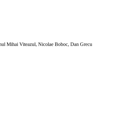
nul Mihai Viteazul, Nicolae Boboc, Dan Grecu