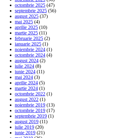
octombrie 2025
(47)
septembrie 2025
(56)
august 2025
(37)
mai 2025
(4)
aprilie 2025
(10)
martie 2025
(11)
februarie 2025
(2)
ianuarie 2025
(1)
noiembrie 2024
(1)
octombrie 2024
(4)
august 2024
(2)
iulie 2024
(8)
iunie 2024
(11)
mai 2024
(3)
aprilie 2024
(5)
martie 2024
(1)
octombrie 2022
(1)
august 2022
(1)
noiembrie 2019
(13)
octombrie 2019
(17)
septembrie 2019
(1)
august 2019
(11)
iulie 2019
(20)
iunie 2019
(21)