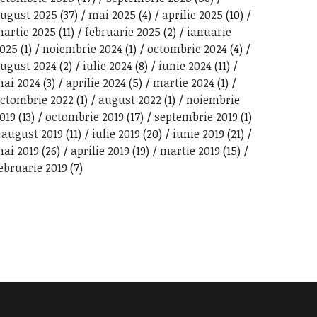
ugust 2025
(37)
mai 2025
(4)
aprilie 2025
(10)
artie 2025
(11)
februarie 2025
(2)
ianuarie
025
(1)
noiembrie 2024
(1)
octombrie 2024
(4)
ugust 2024
(2)
iulie 2024
(8)
iunie 2024
(11)
ai 2024
(3)
aprilie 2024
(5)
martie 2024
(1)
ctombrie 2022
(1)
august 2022
(1)
noiembrie
019
(13)
octombrie 2019
(17)
septembrie 2019
(1)
august 2019
(11)
iulie 2019
(20)
iunie 2019
(21)
ai 2019
(26)
aprilie 2019
(19)
martie 2019
(15)
ebruarie 2019
(7)