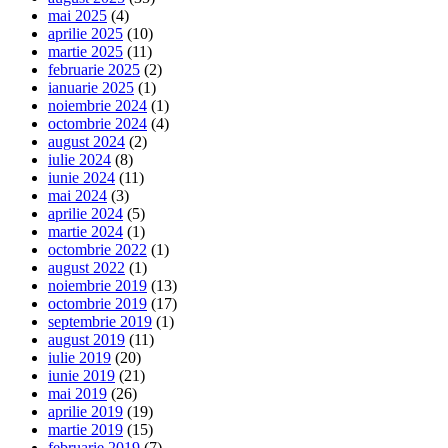
mai 2025
(4)
aprilie 2025
(10)
martie 2025
(11)
februarie 2025
(2)
ianuarie 2025
(1)
noiembrie 2024
(1)
octombrie 2024
(4)
august 2024
(2)
iulie 2024
(8)
iunie 2024
(11)
mai 2024
(3)
aprilie 2024
(5)
martie 2024
(1)
octombrie 2022
(1)
august 2022
(1)
noiembrie 2019
(13)
octombrie 2019
(17)
septembrie 2019
(1)
august 2019
(11)
iulie 2019
(20)
iunie 2019
(21)
mai 2019
(26)
aprilie 2019
(19)
martie 2019
(15)
februarie 2019
(7)