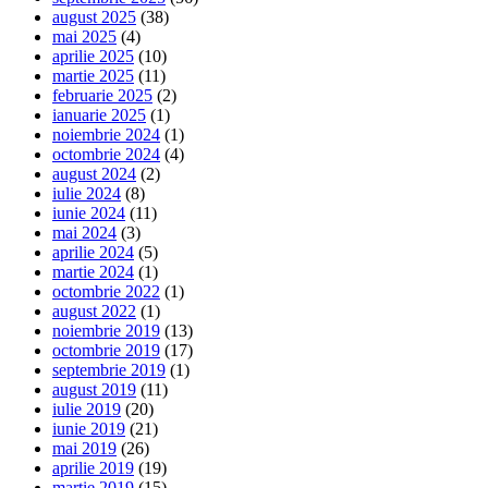
august 2025
(38)
mai 2025
(4)
aprilie 2025
(10)
martie 2025
(11)
februarie 2025
(2)
ianuarie 2025
(1)
noiembrie 2024
(1)
octombrie 2024
(4)
august 2024
(2)
iulie 2024
(8)
iunie 2024
(11)
mai 2024
(3)
aprilie 2024
(5)
martie 2024
(1)
octombrie 2022
(1)
august 2022
(1)
noiembrie 2019
(13)
octombrie 2019
(17)
septembrie 2019
(1)
august 2019
(11)
iulie 2019
(20)
iunie 2019
(21)
mai 2019
(26)
aprilie 2019
(19)
martie 2019
(15)