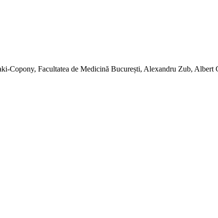
saki-Copony, Facultatea de Medicină București, Alexandru Zub, Albert 