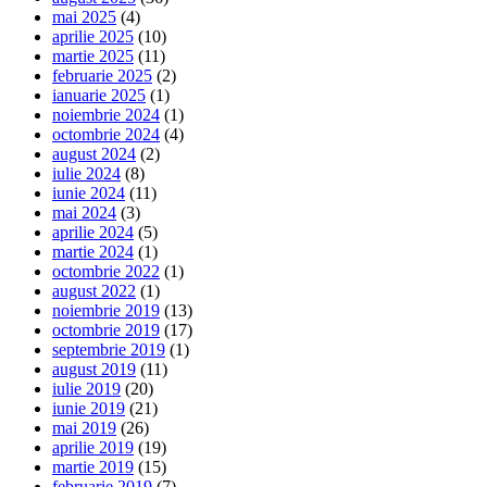
mai 2025
(4)
aprilie 2025
(10)
martie 2025
(11)
februarie 2025
(2)
ianuarie 2025
(1)
noiembrie 2024
(1)
octombrie 2024
(4)
august 2024
(2)
iulie 2024
(8)
iunie 2024
(11)
mai 2024
(3)
aprilie 2024
(5)
martie 2024
(1)
octombrie 2022
(1)
august 2022
(1)
noiembrie 2019
(13)
octombrie 2019
(17)
septembrie 2019
(1)
august 2019
(11)
iulie 2019
(20)
iunie 2019
(21)
mai 2019
(26)
aprilie 2019
(19)
martie 2019
(15)
februarie 2019
(7)