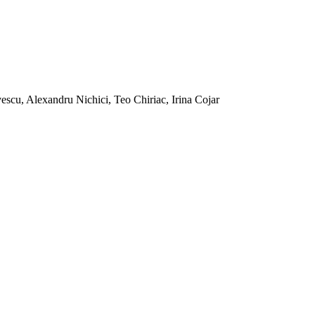
scu, Alexandru Nichici, Teo Chiriac, Irina Cojar