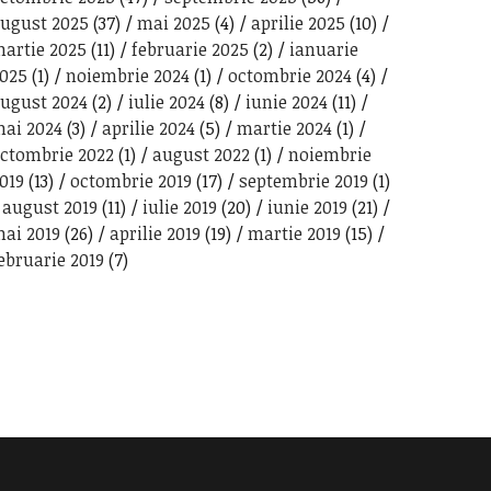
ugust 2025
(37)
mai 2025
(4)
aprilie 2025
(10)
artie 2025
(11)
februarie 2025
(2)
ianuarie
025
(1)
noiembrie 2024
(1)
octombrie 2024
(4)
ugust 2024
(2)
iulie 2024
(8)
iunie 2024
(11)
ai 2024
(3)
aprilie 2024
(5)
martie 2024
(1)
ctombrie 2022
(1)
august 2022
(1)
noiembrie
019
(13)
octombrie 2019
(17)
septembrie 2019
(1)
august 2019
(11)
iulie 2019
(20)
iunie 2019
(21)
ai 2019
(26)
aprilie 2019
(19)
martie 2019
(15)
ebruarie 2019
(7)