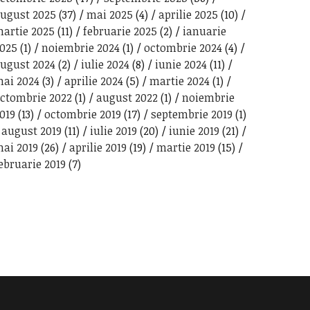
ugust 2025
(37)
mai 2025
(4)
aprilie 2025
(10)
artie 2025
(11)
februarie 2025
(2)
ianuarie
025
(1)
noiembrie 2024
(1)
octombrie 2024
(4)
ugust 2024
(2)
iulie 2024
(8)
iunie 2024
(11)
ai 2024
(3)
aprilie 2024
(5)
martie 2024
(1)
ctombrie 2022
(1)
august 2022
(1)
noiembrie
019
(13)
octombrie 2019
(17)
septembrie 2019
(1)
august 2019
(11)
iulie 2019
(20)
iunie 2019
(21)
ai 2019
(26)
aprilie 2019
(19)
martie 2019
(15)
ebruarie 2019
(7)