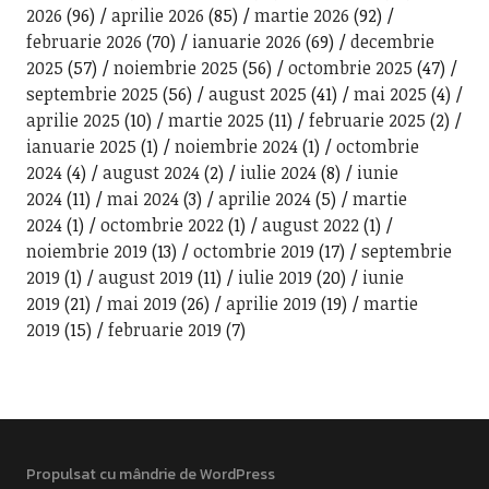
2026
(96)
aprilie 2026
(85)
martie 2026
(92)
februarie 2026
(70)
ianuarie 2026
(69)
decembrie
2025
(57)
noiembrie 2025
(56)
octombrie 2025
(47)
septembrie 2025
(56)
august 2025
(41)
mai 2025
(4)
aprilie 2025
(10)
martie 2025
(11)
februarie 2025
(2)
ianuarie 2025
(1)
noiembrie 2024
(1)
octombrie
2024
(4)
august 2024
(2)
iulie 2024
(8)
iunie
2024
(11)
mai 2024
(3)
aprilie 2024
(5)
martie
2024
(1)
octombrie 2022
(1)
august 2022
(1)
noiembrie 2019
(13)
octombrie 2019
(17)
septembrie
2019
(1)
august 2019
(11)
iulie 2019
(20)
iunie
2019
(21)
mai 2019
(26)
aprilie 2019
(19)
martie
2019
(15)
februarie 2019
(7)
Propulsat cu mândrie de WordPress