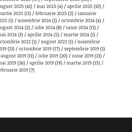
ugust 2025
(41)
mai 2025
(4)
aprilie 2025
(10)
artie 2025
(11)
februarie 2025
(2)
ianuarie
025
(1)
noiembrie 2024
(1)
octombrie 2024
(4)
ugust 2024
(2)
iulie 2024
(8)
iunie 2024
(11)
ai 2024
(3)
aprilie 2024
(5)
martie 2024
(1)
ctombrie 2022
(1)
august 2022
(1)
noiembrie
019
(13)
octombrie 2019
(17)
septembrie 2019
(1)
august 2019
(11)
iulie 2019
(20)
iunie 2019
(21)
ai 2019
(26)
aprilie 2019
(19)
martie 2019
(15)
ebruarie 2019
(7)