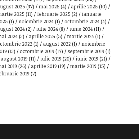
ugust 2025
(37)
mai 2025
(4)
aprilie 2025
(10)
artie 2025
(11)
februarie 2025
(2)
ianuarie
025
(1)
noiembrie 2024
(1)
octombrie 2024
(4)
ugust 2024
(2)
iulie 2024
(8)
iunie 2024
(11)
ai 2024
(3)
aprilie 2024
(5)
martie 2024
(1)
ctombrie 2022
(1)
august 2022
(1)
noiembrie
019
(13)
octombrie 2019
(17)
septembrie 2019
(1)
august 2019
(11)
iulie 2019
(20)
iunie 2019
(21)
ai 2019
(26)
aprilie 2019
(19)
martie 2019
(15)
ebruarie 2019
(7)