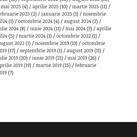
mai 2025
(4)
aprilie 2025
(10)
martie 2025
(11)
ebruarie 2025
(2)
ianuarie 2025
(1)
noiembrie
024
(1)
octombrie 2024
(4)
august 2024
(2)
ulie 2024
(8)
iunie 2024
(11)
mai 2024
(3)
aprilie
024
(5)
martie 2024
(1)
octombrie 2022
(1)
ugust 2022
(1)
noiembrie 2019
(13)
octombrie
019
(17)
septembrie 2019
(1)
august 2019
(11)
ulie 2019
(20)
iunie 2019
(21)
mai 2019
(26)
prilie 2019
(19)
martie 2019
(15)
februarie
019
(7)