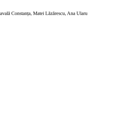
navală Constanța, Matei Lăzărescu, Ana Ularu