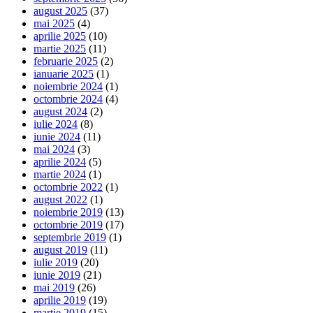
august 2025
(37)
mai 2025
(4)
aprilie 2025
(10)
martie 2025
(11)
februarie 2025
(2)
ianuarie 2025
(1)
noiembrie 2024
(1)
octombrie 2024
(4)
august 2024
(2)
iulie 2024
(8)
iunie 2024
(11)
mai 2024
(3)
aprilie 2024
(5)
martie 2024
(1)
octombrie 2022
(1)
august 2022
(1)
noiembrie 2019
(13)
octombrie 2019
(17)
septembrie 2019
(1)
august 2019
(11)
iulie 2019
(20)
iunie 2019
(21)
mai 2019
(26)
aprilie 2019
(19)
martie 2019
(15)