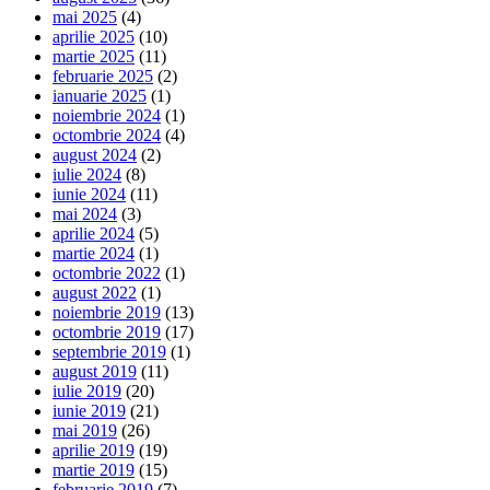
mai 2025
(4)
aprilie 2025
(10)
martie 2025
(11)
februarie 2025
(2)
ianuarie 2025
(1)
noiembrie 2024
(1)
octombrie 2024
(4)
august 2024
(2)
iulie 2024
(8)
iunie 2024
(11)
mai 2024
(3)
aprilie 2024
(5)
martie 2024
(1)
octombrie 2022
(1)
august 2022
(1)
noiembrie 2019
(13)
octombrie 2019
(17)
septembrie 2019
(1)
august 2019
(11)
iulie 2019
(20)
iunie 2019
(21)
mai 2019
(26)
aprilie 2019
(19)
martie 2019
(15)
februarie 2019
(7)