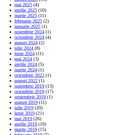
mai 2025
(4)
aprilie 2025
(10)
martie 2025
(11)
februarie 2025
(2)
ianuarie 2025
(1)
noiembrie 2024
(1)
octombrie 2024
(4)
august 2024
(2)
iulie 2024
(8)
iunie 2024
(11)
mai 2024
(3)
aprilie 2024
(5)
martie 2024
(1)
octombrie 2022
(1)
august 2022
(1)
noiembrie 2019
(13)
octombrie 2019
(17)
septembrie 2019
(1)
august 2019
(11)
iulie 2019
(20)
iunie 2019
(21)
mai 2019
(26)
aprilie 2019
(19)
martie 2019
(15)
februarie 2019
(7)