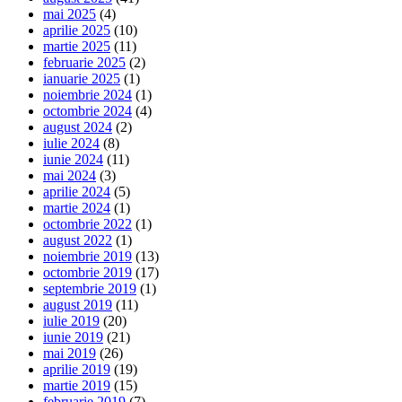
mai 2025
(4)
aprilie 2025
(10)
martie 2025
(11)
februarie 2025
(2)
ianuarie 2025
(1)
noiembrie 2024
(1)
octombrie 2024
(4)
august 2024
(2)
iulie 2024
(8)
iunie 2024
(11)
mai 2024
(3)
aprilie 2024
(5)
martie 2024
(1)
octombrie 2022
(1)
august 2022
(1)
noiembrie 2019
(13)
octombrie 2019
(17)
septembrie 2019
(1)
august 2019
(11)
iulie 2019
(20)
iunie 2019
(21)
mai 2019
(26)
aprilie 2019
(19)
martie 2019
(15)
februarie 2019
(7)