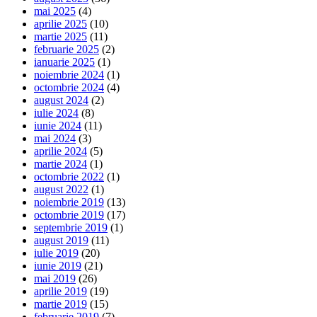
mai 2025
(4)
aprilie 2025
(10)
martie 2025
(11)
februarie 2025
(2)
ianuarie 2025
(1)
noiembrie 2024
(1)
octombrie 2024
(4)
august 2024
(2)
iulie 2024
(8)
iunie 2024
(11)
mai 2024
(3)
aprilie 2024
(5)
martie 2024
(1)
octombrie 2022
(1)
august 2022
(1)
noiembrie 2019
(13)
octombrie 2019
(17)
septembrie 2019
(1)
august 2019
(11)
iulie 2019
(20)
iunie 2019
(21)
mai 2019
(26)
aprilie 2019
(19)
martie 2019
(15)
februarie 2019
(7)