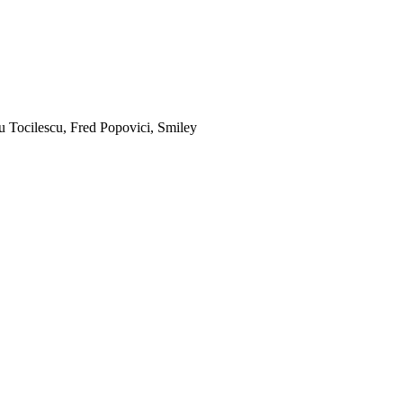
ru Tocilescu, Fred Popovici, Smiley