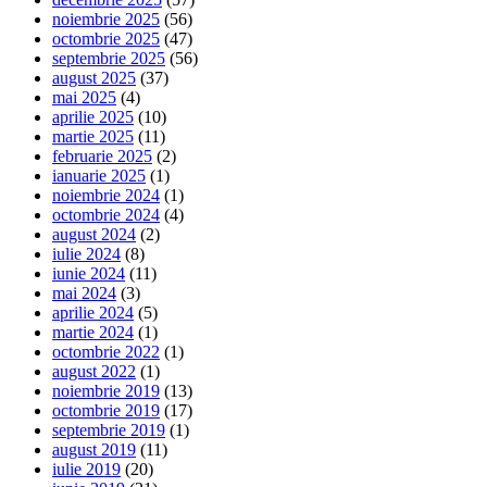
noiembrie 2025
(56)
octombrie 2025
(47)
septembrie 2025
(56)
august 2025
(37)
mai 2025
(4)
aprilie 2025
(10)
martie 2025
(11)
februarie 2025
(2)
ianuarie 2025
(1)
noiembrie 2024
(1)
octombrie 2024
(4)
august 2024
(2)
iulie 2024
(8)
iunie 2024
(11)
mai 2024
(3)
aprilie 2024
(5)
martie 2024
(1)
octombrie 2022
(1)
august 2022
(1)
noiembrie 2019
(13)
octombrie 2019
(17)
septembrie 2019
(1)
august 2019
(11)
iulie 2019
(20)