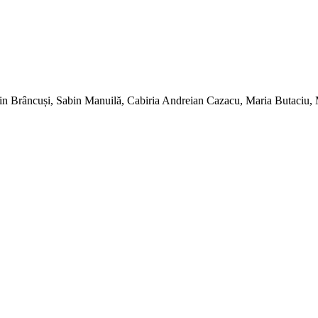
ntin Brâncuși, Sabin Manuilă, Cabiria Andreian Cazacu, Maria Butaciu,