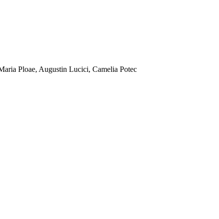
 Maria Ploae, Augustin Lucici, Camelia Potec