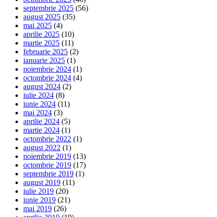
septembrie 2025
(56)
august 2025
(35)
mai 2025
(4)
aprilie 2025
(10)
martie 2025
(11)
februarie 2025
(2)
ianuarie 2025
(1)
noiembrie 2024
(1)
octombrie 2024
(4)
august 2024
(2)
iulie 2024
(8)
iunie 2024
(11)
mai 2024
(3)
aprilie 2024
(5)
martie 2024
(1)
octombrie 2022
(1)
august 2022
(1)
noiembrie 2019
(13)
octombrie 2019
(17)
septembrie 2019
(1)
august 2019
(11)
iulie 2019
(20)
iunie 2019
(21)
mai 2019
(26)