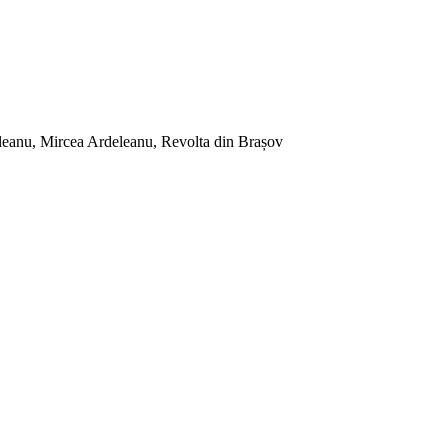
ileanu, Mircea Ardeleanu, Revolta din Brașov