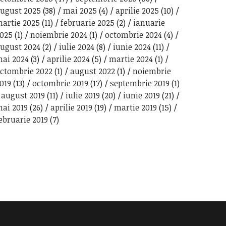
ugust 2025
(38)
mai 2025
(4)
aprilie 2025
(10)
artie 2025
(11)
februarie 2025
(2)
ianuarie
025
(1)
noiembrie 2024
(1)
octombrie 2024
(4)
ugust 2024
(2)
iulie 2024
(8)
iunie 2024
(11)
ai 2024
(3)
aprilie 2024
(5)
martie 2024
(1)
ctombrie 2022
(1)
august 2022
(1)
noiembrie
019
(13)
octombrie 2019
(17)
septembrie 2019
(1)
august 2019
(11)
iulie 2019
(20)
iunie 2019
(21)
ai 2019
(26)
aprilie 2019
(19)
martie 2019
(15)
ebruarie 2019
(7)