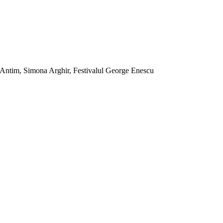
 Antim, Simona Arghir, Festivalul George Enescu