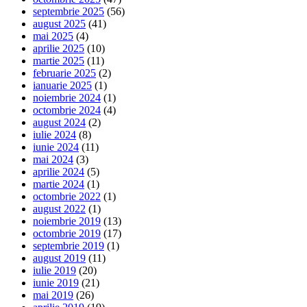
septembrie 2025
(56)
august 2025
(41)
mai 2025
(4)
aprilie 2025
(10)
martie 2025
(11)
februarie 2025
(2)
ianuarie 2025
(1)
noiembrie 2024
(1)
octombrie 2024
(4)
august 2024
(2)
iulie 2024
(8)
iunie 2024
(11)
mai 2024
(3)
aprilie 2024
(5)
martie 2024
(1)
octombrie 2022
(1)
august 2022
(1)
noiembrie 2019
(13)
octombrie 2019
(17)
septembrie 2019
(1)
august 2019
(11)
iulie 2019
(20)
iunie 2019
(21)
mai 2019
(26)