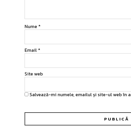
Nume
*
Email
*
Site web
Salvează-mi numele, emailul și site-ul web în 