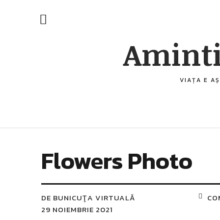
Aminti
VIAȚA E AȘ
Flowers Photo
DE
BUNICUŢA VIRTUALĂ
CO
29 NOIEMBRIE 2021