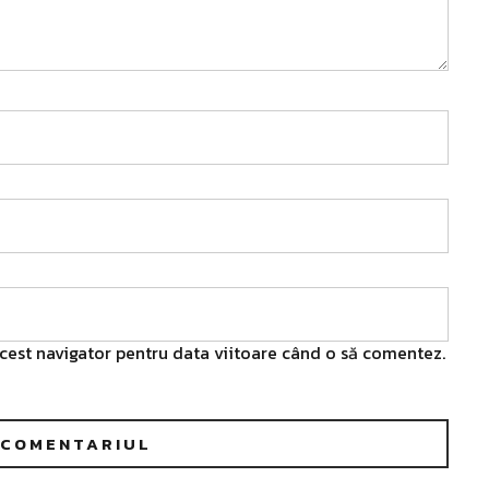
acest navigator pentru data viitoare când o să comentez.