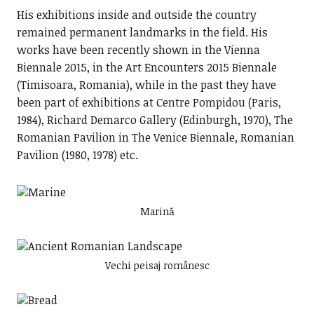
His exhibitions inside and outside the country
remained permanent landmarks in the field. His
works have been recently shown in the Vienna
Biennale 2015, in the Art Encounters 2015 Biennale
(Timisoara, Romania), while in the past they have
been part of exhibitions at Centre Pompidou (Paris,
1984), Richard Demarco Gallery (Edinburgh, 1970), The
Romanian Pavilion in The Venice Biennale, Romanian
Pavilion (1980, 1978) etc.
Marină
Vechi peisaj românesc