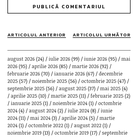
ARTICOLUL ANTERIOR
ARTICOLUL URMĂTOR
august 2026
(24)
iulie 2026
(99)
iunie 2026
(95)
mai
2026
(95)
aprilie 2026
(85)
martie 2026
(92)
februarie 2026
(70)
ianuarie 2026
(67)
decembrie
2025
(57)
noiembrie 2025
(56)
octombrie 2025
(47)
septembrie 2025
(56)
august 2025
(37)
mai 2025
(4)
aprilie 2025
(10)
martie 2025
(11)
februarie 2025
(2)
ianuarie 2025
(1)
noiembrie 2024
(1)
octombrie
2024
(4)
august 2024
(2)
iulie 2024
(8)
iunie
2024
(11)
mai 2024
(3)
aprilie 2024
(5)
martie
2024
(1)
octombrie 2022
(1)
august 2022
(1)
noiembrie 2019
(13)
octombrie 2019
(17)
septembrie