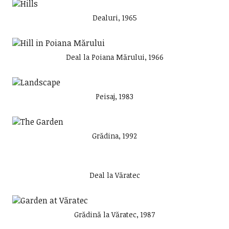
Dealuri, 1965
Deal la Poiana Mărului, 1966
Peisaj, 1983
Grădina, 1992
Deal la Văratec
Grădină la Văratec, 1987