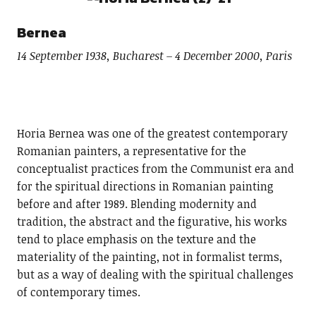
Bernea
14 September 1938, Bucharest – 4 December 2000, Paris
Horia Bernea was one of the greatest contemporary
Romanian painters, a representative for the
conceptualist practices from the Communist era and
for the spiritual directions in Romanian painting
before and after 1989. Blending modernity and
tradition, the abstract and the figurative, his works
tend to place emphasis on the texture and the
materiality of the painting, not in formalist terms,
but as a way of dealing with the spiritual challenges
of contemporary times.