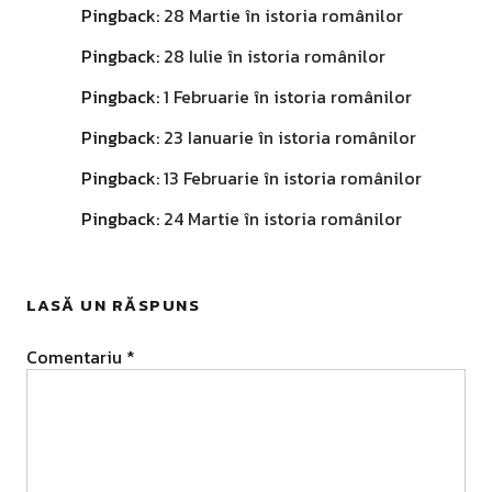
Pingback:
28 Martie în istoria românilor
Pingback:
28 Iulie în istoria românilor
Pingback:
1 Februarie în istoria românilor
Pingback:
23 Ianuarie în istoria românilor
Pingback:
13 Februarie în istoria românilor
Pingback:
24 Martie în istoria românilor
LASĂ UN RĂSPUNS
Comentariu
*