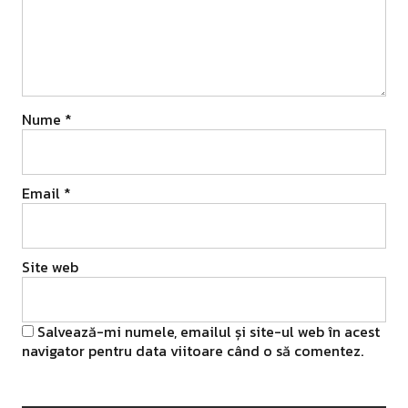
Nume
*
Email
*
Site web
Salvează-mi numele, emailul și site-ul web în acest
navigator pentru data viitoare când o să comentez.