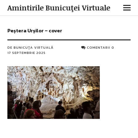
Amintirile Bunicuţei Virtuale
Peștera Urșilor – cover
DE
BUNICUŢA VIRTUALĂ
COMENTARII 0
17 SEPTEMBRIE 2025