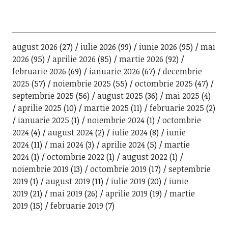
august 2026
(27)
iulie 2026
(99)
iunie 2026
(95)
mai
2026
(95)
aprilie 2026
(85)
martie 2026
(92)
februarie 2026
(69)
ianuarie 2026
(67)
decembrie
2025
(57)
noiembrie 2025
(55)
octombrie 2025
(47)
septembrie 2025
(56)
august 2025
(36)
mai 2025
(4)
aprilie 2025
(10)
martie 2025
(11)
februarie 2025
(2)
ianuarie 2025
(1)
noiembrie 2024
(1)
octombrie
2024
(4)
august 2024
(2)
iulie 2024
(8)
iunie
2024
(11)
mai 2024
(3)
aprilie 2024
(5)
martie
2024
(1)
octombrie 2022
(1)
august 2022
(1)
noiembrie 2019
(13)
octombrie 2019
(17)
septembrie
2019
(1)
august 2019
(11)
iulie 2019
(20)
iunie
2019
(21)
mai 2019
(26)
aprilie 2019
(19)
martie
2019
(15)
februarie 2019
(7)