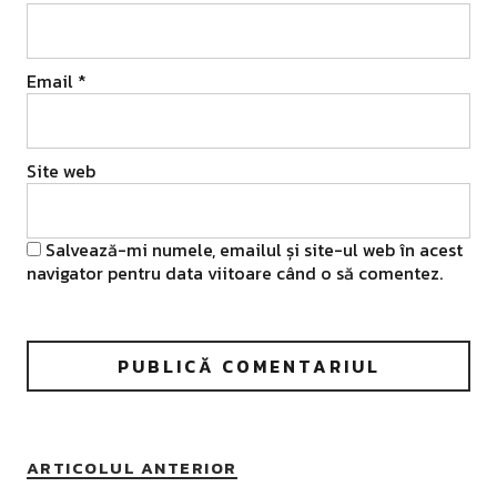
Email
*
Site web
Salvează-mi numele, emailul și site-ul web în acest
navigator pentru data viitoare când o să comentez.
ARTICOLUL ANTERIOR