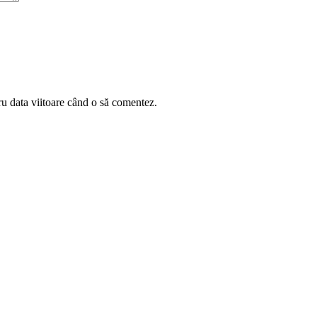
ru data viitoare când o să comentez.