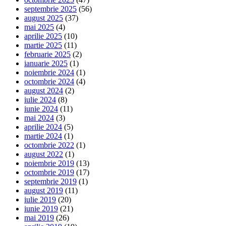
septembrie 2025
(56)
august 2025
(37)
mai 2025
(4)
aprilie 2025
(10)
martie 2025
(11)
februarie 2025
(2)
ianuarie 2025
(1)
noiembrie 2024
(1)
octombrie 2024
(4)
august 2024
(2)
iulie 2024
(8)
iunie 2024
(11)
mai 2024
(3)
aprilie 2024
(5)
martie 2024
(1)
octombrie 2022
(1)
august 2022
(1)
noiembrie 2019
(13)
octombrie 2019
(17)
septembrie 2019
(1)
august 2019
(11)
iulie 2019
(20)
iunie 2019
(21)
mai 2019
(26)