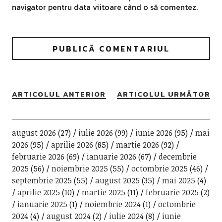
navigator pentru data viitoare când o să comentez.
ARTICOLUL ANTERIOR
ARTICOLUL URMĂTOR
august 2026
(27)
iulie 2026
(99)
iunie 2026
(95)
mai
2026
(95)
aprilie 2026
(85)
martie 2026
(92)
februarie 2026
(69)
ianuarie 2026
(67)
decembrie
2025
(56)
noiembrie 2025
(55)
octombrie 2025
(46)
septembrie 2025
(55)
august 2025
(35)
mai 2025
(4)
aprilie 2025
(10)
martie 2025
(11)
februarie 2025
(2)
ianuarie 2025
(1)
noiembrie 2024
(1)
octombrie
2024
(4)
august 2024
(2)
iulie 2024
(8)
iunie